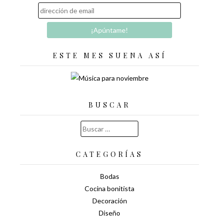
ESTE MES SUENA ASÍ
BUSCAR
Buscar:
CATEGORÍAS
Bodas
Cocina bonitista
Decoración
Diseño