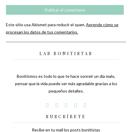
Este sitio usa Akismet para reducir el spam.
Aprende cómo se
procesan los datos de tus comentarios.
LAS BONITISTAS
Bonitismos es todo lo que te hace sonreír un día malo,
pensar que la vida puede ser más agradable gracias a los
pequeños detalles.
SUSCRÍBETE
Recibe en tu mail los posts bonitistas