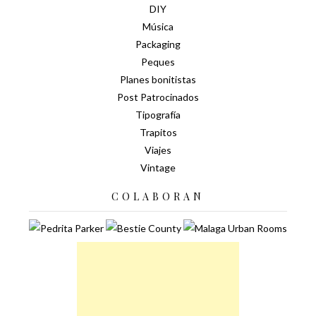
DIY
Música
Packaging
Peques
Planes bonitistas
Post Patrocinados
Tipografía
Trapitos
Viajes
Vintage
COLABORAN