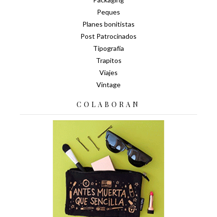
Peques
Planes bonitistas
Post Patrocinados
Tipografía
Trapitos
Viajes
Vintage
COLABORAN