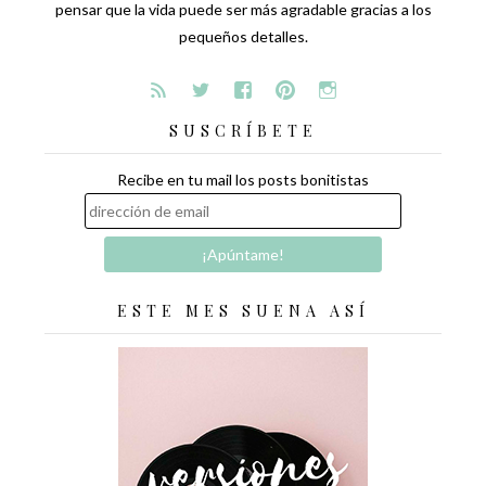
pensar que la vida puede ser más agradable gracias a los
pequeños detalles.
SUSCRÍBETE
Recibe en tu mail los posts bonitistas
ESTE MES SUENA ASÍ