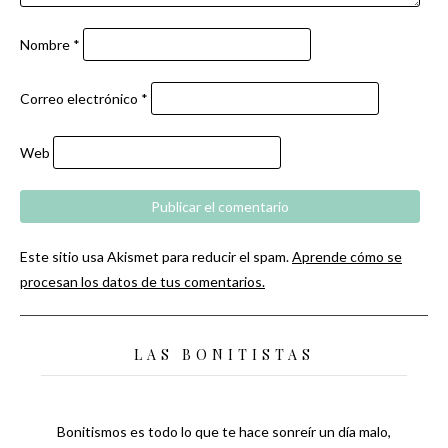
Nombre
*
Correo electrónico
*
Web
Este sitio usa Akismet para reducir el spam.
Aprende cómo se
procesan los datos de tus comentarios.
LAS BONITISTAS
Bonitismos es todo lo que te hace sonreír un día malo,