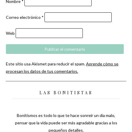
Nombre
*
Correo electrónico
*
Web
Este sitio usa Akismet para reducir el spam.
Aprende cómo se
procesan los datos de tus comentarios.
LAS BONITISTAS
Bonitismos es todo lo que te hace sonreír un día malo,
pensar que la vida puede ser más agradable gracias a los
pequeños detalles.