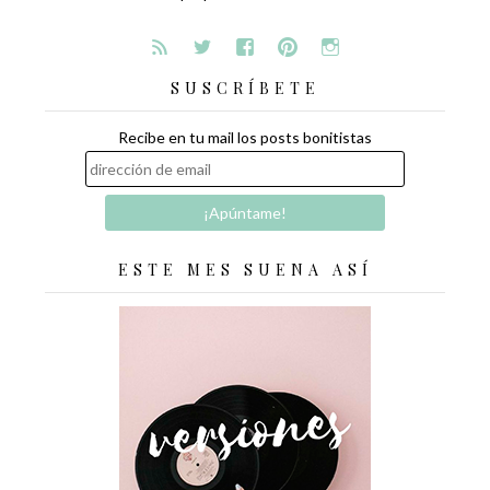
SUSCRÍBETE
Recibe en tu mail los posts bonitistas
ESTE MES SUENA ASÍ