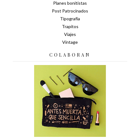
Planes bonitistas
Post Patrocinados
Tipografía
Trapitos
Viajes
Vintage
COLABORAN