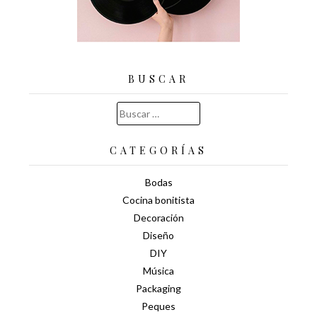
BUSCAR
Buscar:
CATEGORÍAS
Bodas
Cocina bonitista
Decoración
Diseño
DIY
Música
Packaging
Peques