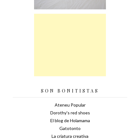
SON BONITISTAS
Ateneu Popular
Dorothy's red shoes
El blog de Holamama
Gatotonto
La criatura creativa