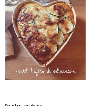
Pastel ligero de calabacín: