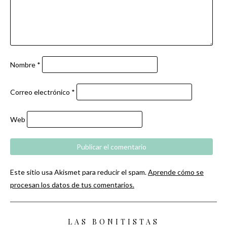
Nombre
*
Correo electrónico
*
Web
Este sitio usa Akismet para reducir el spam.
Aprende cómo se
procesan los datos de tus comentarios.
LAS BONITISTAS