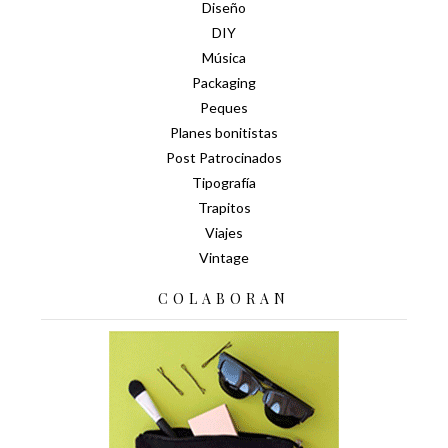
Diseño
DIY
Música
Packaging
Peques
Planes bonitistas
Post Patrocinados
Tipografía
Trapitos
Viajes
Vintage
COLABORAN