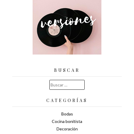
BUSCAR
Buscar:
CATEGORÍAS
Bodas
Cocina bonitista
Decoración