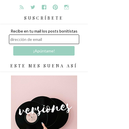
SUSCRÍBETE
Recibe en tu mail los posts bonitistas
ESTE MES SUENA ASÍ