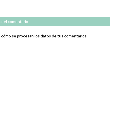
cómo se procesan los datos de tus comentarios.