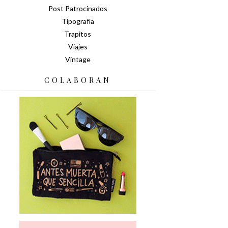
Post Patrocinados
Tipografía
Trapitos
Viajes
Vintage
COLABORAN