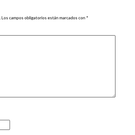
.
Los campos obligatorios están marcados con
*