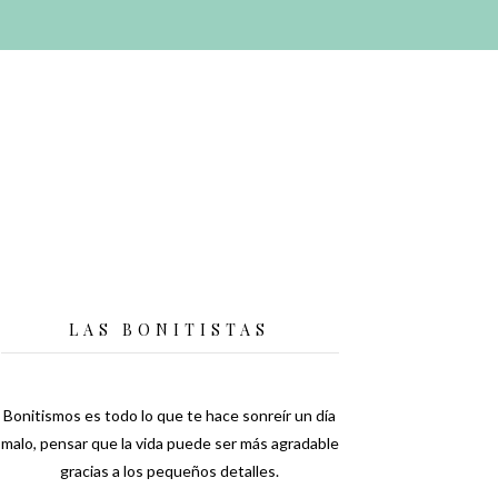
LAS BONITISTAS
Bonitismos es todo lo que te hace sonreír un día
malo, pensar que la vida puede ser más agradable
gracias a los pequeños detalles.