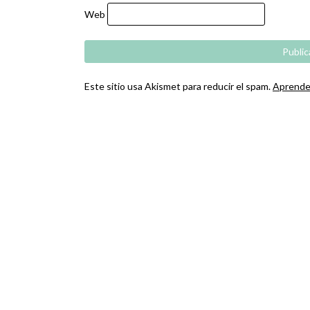
Web
Este sitio usa Akismet para reducir el spam.
Aprende 