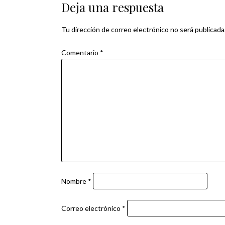
Deja una respuesta
entradas
Tu dirección de correo electrónico no será publicada
Comentario
*
Nombre
*
Correo electrónico
*