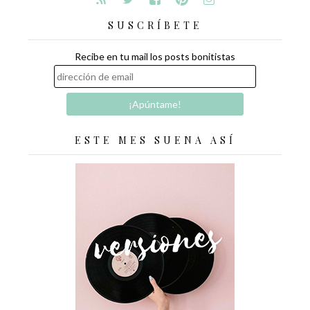
SUSCRÍBETE
Recibe en tu mail los posts bonitistas
ESTE MES SUENA ASÍ