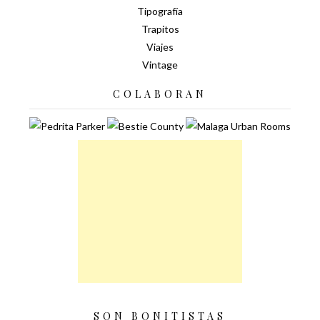
Tipografía
Trapitos
Viajes
Vintage
COLABORAN
SON BONITISTAS