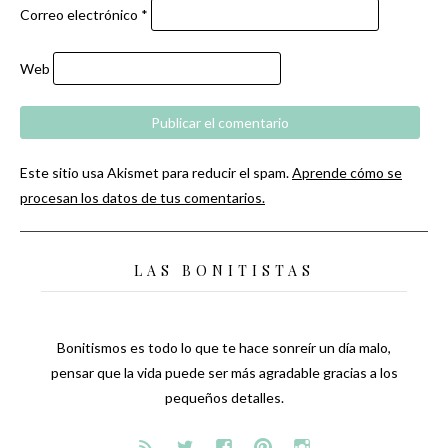
Correo electrónico
*
Web
Este sitio usa Akismet para reducir el spam.
Aprende cómo se
procesan los datos de tus comentarios.
LAS BONITISTAS
Bonitismos es todo lo que te hace sonreír un día malo,
pensar que la vida puede ser más agradable gracias a los
pequeños detalles.