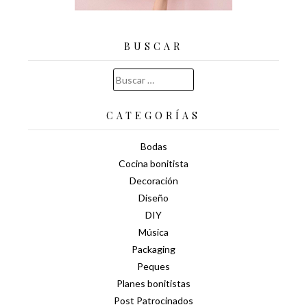
BUSCAR
Buscar:
CATEGORÍAS
Bodas
Cocina bonitista
Decoración
Diseño
DIY
Música
Packaging
Peques
Planes bonitistas
Post Patrocinados