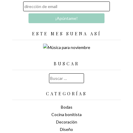
ESTE MES SUENA ASÍ
BUSCAR
Buscar:
CATEGORÍAS
Bodas
Cocina bonitista
Decoración
Diseño