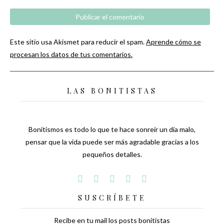
Este sitio usa Akismet para reducir el spam.
Aprende cómo se
procesan los datos de tus comentarios.
LAS BONITISTAS
Bonitismos es todo lo que te hace sonreír un día malo,
pensar que la vida puede ser más agradable gracias a los
pequeños detalles.
SUSCRÍBETE
Recibe en tu mail los posts bonitistas