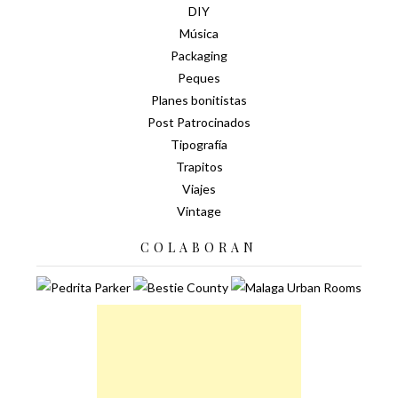
DIY
Música
Packaging
Peques
Planes bonitistas
Post Patrocinados
Tipografía
Trapitos
Viajes
Vintage
COLABORAN