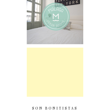
SON BONITISTAS