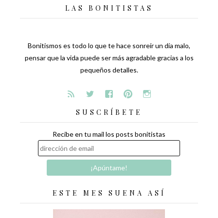
LAS BONITISTAS
Bonitismos es todo lo que te hace sonreír un día malo,
pensar que la vida puede ser más agradable gracias a los
pequeños detalles.
SUSCRÍBETE
Recibe en tu mail los posts bonitistas
ESTE MES SUENA ASÍ