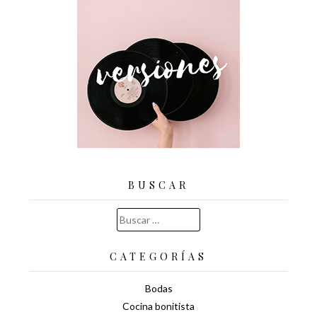
BUSCAR
Buscar:
CATEGORÍAS
Bodas
Cocina bonitista