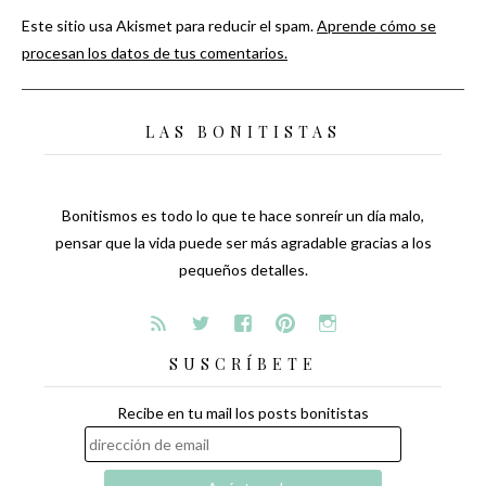
Este sitio usa Akismet para reducir el spam.
Aprende cómo se
procesan los datos de tus comentarios.
LAS BONITISTAS
Bonitismos es todo lo que te hace sonreír un día malo,
pensar que la vida puede ser más agradable gracias a los
pequeños detalles.
SUSCRÍBETE
Recibe en tu mail los posts bonitistas