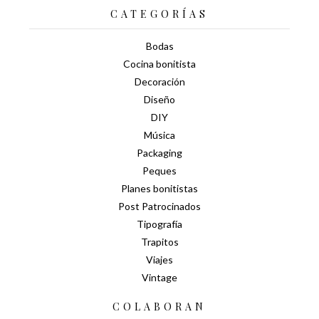
CATEGORÍAS
Bodas
Cocina bonitista
Decoración
Diseño
DIY
Música
Packaging
Peques
Planes bonitistas
Post Patrocinados
Tipografía
Trapitos
Viajes
Vintage
COLABORAN