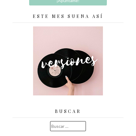
ESTE MES SUENA ASÍ
BUSCAR
Buscar: