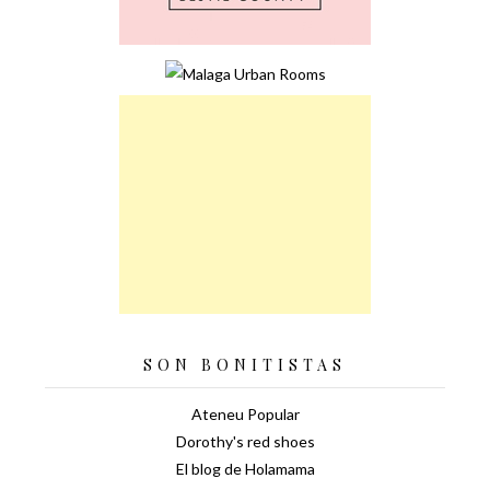
SON BONITISTAS
Ateneu Popular
Dorothy's red shoes
El blog de Holamama