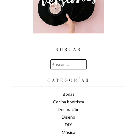
BUSCAR
Buscar:
CATEGORÍAS
Bodas
Cocina bonitista
Decoración
Diseño
DIY
Música