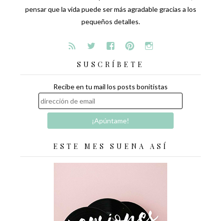
pensar que la vida puede ser más agradable gracias a los
pequeños detalles.
SUSCRÍBETE
Recibe en tu mail los posts bonitistas
ESTE MES SUENA ASÍ