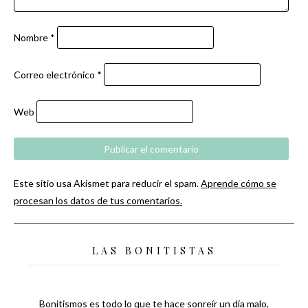
Nombre
*
Correo electrónico
*
Web
Este sitio usa Akismet para reducir el spam.
Aprende cómo se
procesan los datos de tus comentarios.
LAS BONITISTAS
Bonitismos es todo lo que te hace sonreír un día malo,