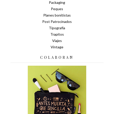
Packaging
Peques
Planes bonitistas
Post Patrocinados
Tipografía
Trapitos
Viajes
Vintage
COLABORAN