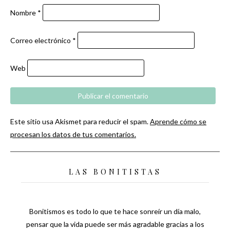
Nombre
*
Correo electrónico
*
Web
Este sitio usa Akismet para reducir el spam.
Aprende cómo se
procesan los datos de tus comentarios.
LAS BONITISTAS
Bonitismos es todo lo que te hace sonreír un día malo,
pensar que la vida puede ser más agradable gracias a los