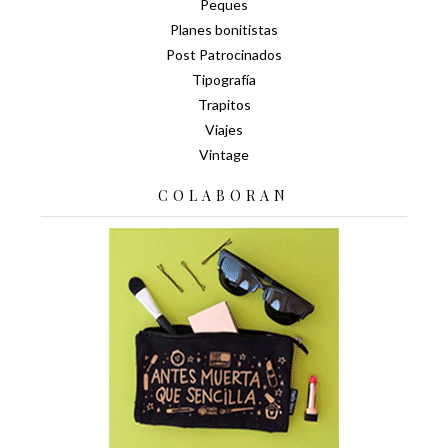
Peques
Planes bonitistas
Post Patrocinados
Tipografía
Trapitos
Viajes
Vintage
COLABORAN