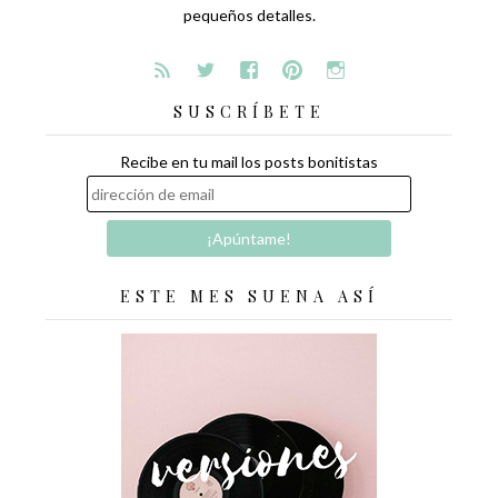
pequeños detalles.
SUSCRÍBETE
Recibe en tu mail los posts bonitistas
ESTE MES SUENA ASÍ