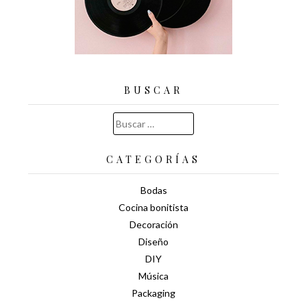
BUSCAR
Buscar:
CATEGORÍAS
Bodas
Cocina bonitista
Decoración
Diseño
DIY
Música
Packaging