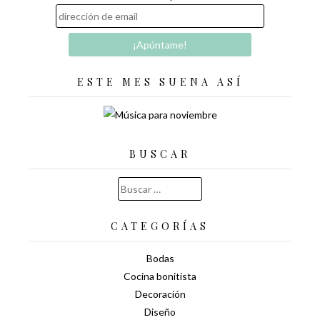
ESTE MES SUENA ASÍ
BUSCAR
Buscar:
CATEGORÍAS
Bodas
Cocina bonitista
Decoración
Diseño