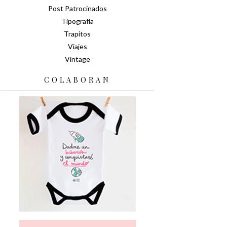
Post Patrocinados
Tipografía
Trapitos
Viajes
Vintage
COLABORAN