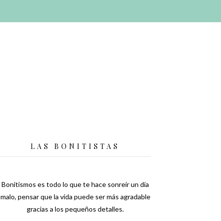
LAS BONITISTAS
Bonitismos es todo lo que te hace sonreír un día
malo, pensar que la vida puede ser más agradable
gracias a los pequeños detalles.