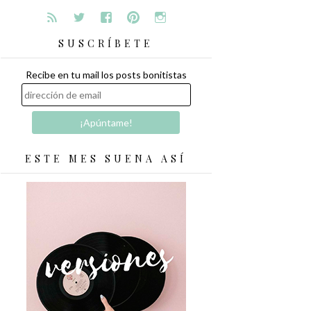
SUSCRÍBETE
Recibe en tu mail los posts bonitistas
ESTE MES SUENA ASÍ