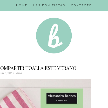
HOME
LAS BONITISTAS
CONTACTO
 COMPARTIR TOALLA ESTE VERANO
Junio, 2017
-
Auxi