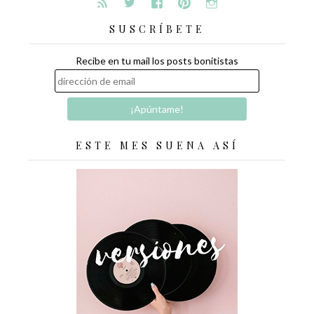
SUSCRÍBETE
Recibe en tu mail los posts bonitistas
ESTE MES SUENA ASÍ