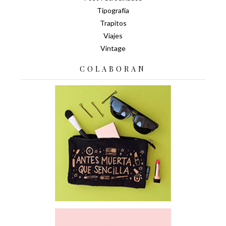
Tipografía
Trapitos
Viajes
Vintage
COLABORAN