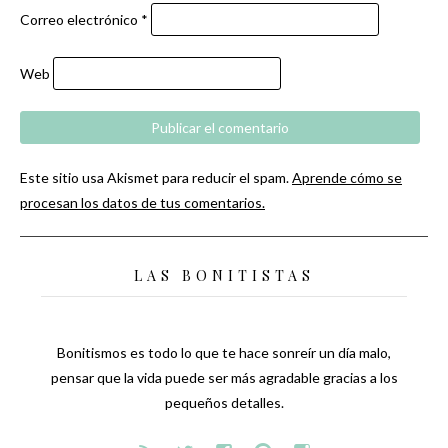
Correo electrónico
*
Web
Este sitio usa Akismet para reducir el spam.
Aprende cómo se
procesan los datos de tus comentarios.
LAS BONITISTAS
Bonitismos es todo lo que te hace sonreír un día malo,
pensar que la vida puede ser más agradable gracias a los
pequeños detalles.