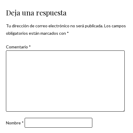
de
Deja una respuesta
entradas
Tu dirección de correo electrónico no será publicada.
Los campos
obligatorios están marcados con
*
Comentario
*
Nombre
*