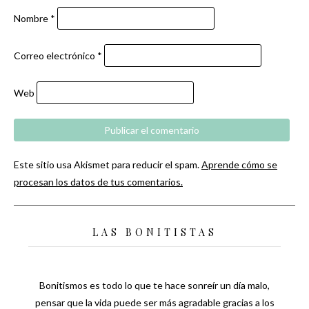
Nombre
*
Correo electrónico
*
Web
Este sitio usa Akismet para reducir el spam.
Aprende cómo se
procesan los datos de tus comentarios.
LAS BONITISTAS
Bonitismos es todo lo que te hace sonreír un día malo,
pensar que la vida puede ser más agradable gracias a los