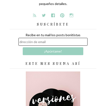
pequeños detalles.
SUSCRÍBETE
Recibe en tu mail los posts bonitistas
ESTE MES SUENA ASÍ