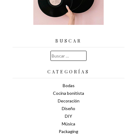
BUSCAR
Buscar:
CATEGORÍAS
Bodas
Cocina bonitista
Decoración
Diseño
DIY
Música
Packaging