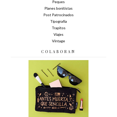
Peques
Planes bonitistas
Post Patrocinados
Tipografía
Trapitos
Viajes
Vintage
COLABORAN