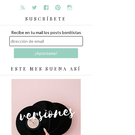
SUSCRÍBETE
Recibe en tu mail los posts bonitistas
ESTE MES SUENA ASÍ