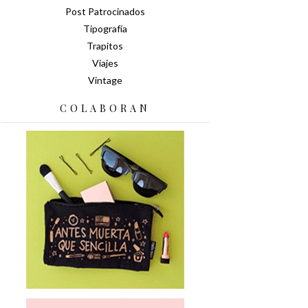
Post Patrocinados
Tipografía
Trapitos
Viajes
Vintage
COLABORAN