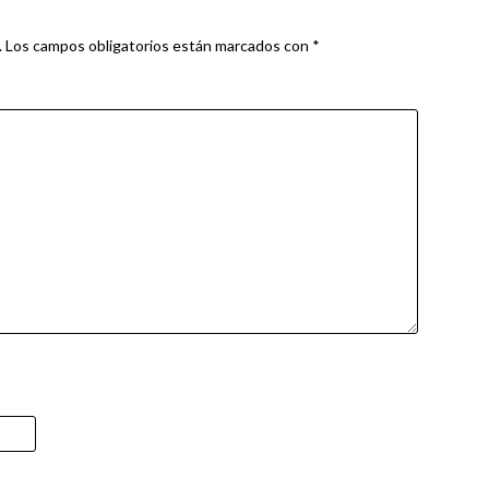
.
Los campos obligatorios están marcados con
*