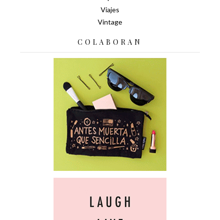
Viajes
Vintage
COLABORAN