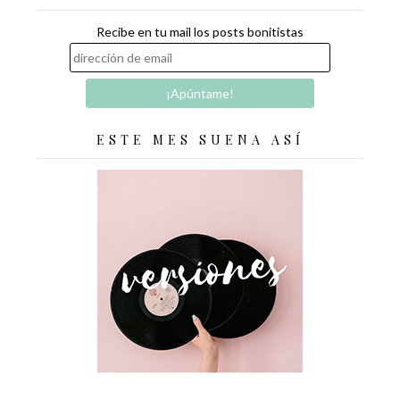
Recibe en tu mail los posts bonitistas
ESTE MES SUENA ASÍ