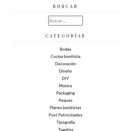
BUSCAR
Buscar:
CATEGORÍAS
Bodas
Cocina bonitista
Decoración
Diseño
DIY
Música
Packaging
Peques
Planes bonitistas
Post Patrocinados
Tipografía
Trapitos