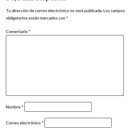
entradas
Tu dirección de correo electrónico no será publicada.
Los campos
obligatorios están marcados con
*
Comentario
*
Nombre
*
Correo electrónico
*