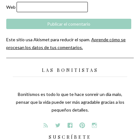
Web
Este sitio usa Akismet para reducir el spam.
Aprende cómo se
procesan los datos de tus comentarios.
LAS BONITISTAS
Bonitismos es todo lo que te hace sonreír un día malo,
pensar que la vida puede ser más agradable gracias a los
pequeños detalles.
SUSCRÍBETE