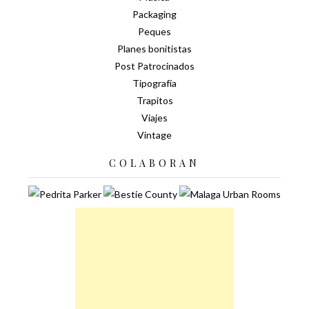
Packaging
Peques
Planes bonitistas
Post Patrocinados
Tipografía
Trapitos
Viajes
Vintage
COLABORAN