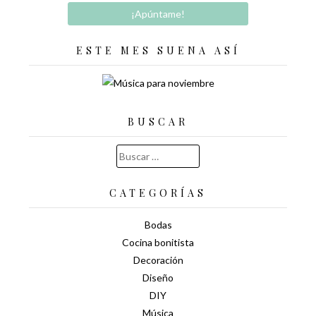
ESTE MES SUENA ASÍ
BUSCAR
Buscar:
CATEGORÍAS
Bodas
Cocina bonitista
Decoración
Diseño
DIY
Música