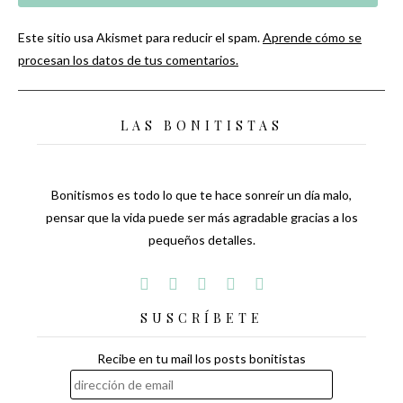
Este sitio usa Akismet para reducir el spam.
Aprende cómo se
procesan los datos de tus comentarios.
LAS BONITISTAS
Bonitismos es todo lo que te hace sonreír un día malo,
pensar que la vida puede ser más agradable gracias a los
pequeños detalles.
SUSCRÍBETE
Recibe en tu mail los posts bonitistas