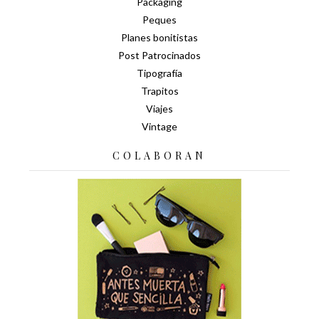
Packaging
Peques
Planes bonitistas
Post Patrocinados
Tipografía
Trapitos
Viajes
Vintage
COLABORAN