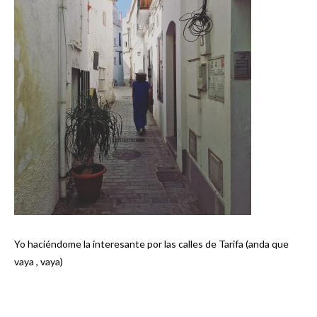
Yo haciéndome la interesante por las calles de Tarifa (anda que
vaya , vaya)