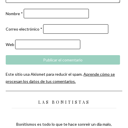
Nombre
*
Correo electrónico
*
Web
Este sitio usa Akismet para reducir el spam.
Aprende cómo se
procesan los datos de tus comentarios.
LAS BONITISTAS
Bonitismos es todo lo que te hace sonreír un día malo,