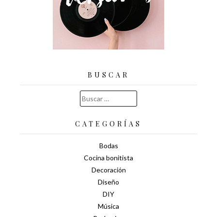
BUSCAR
Buscar:
CATEGORÍAS
Bodas
Cocina bonitista
Decoración
Diseño
DIY
Música