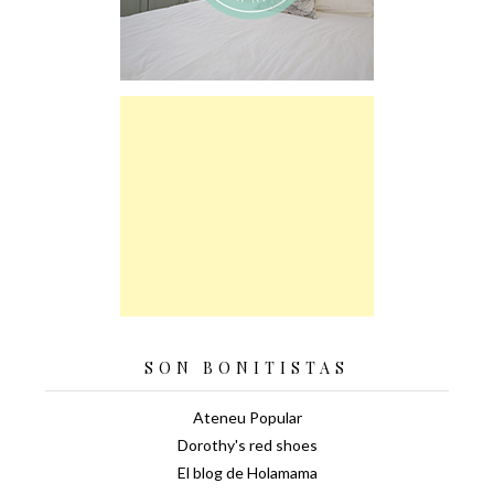
SON BONITISTAS
Ateneu Popular
Dorothy's red shoes
El blog de Holamama