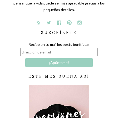
pensar que la vida puede ser más agradable gracias a los
pequeños detalles.
SUSCRÍBETE
Recibe en tu mail los posts bonitistas
ESTE MES SUENA ASÍ