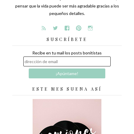
pensar que la vida puede ser más agradable gracias a los
pequeños detalles.
SUSCRÍBETE
Recibe en tu mail los posts bonitistas
ESTE MES SUENA ASÍ