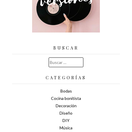
BUSCAR
Buscar:
CATEGORÍAS
Bodas
Cocina bonitista
Decoración
Diseño
DIY
Música