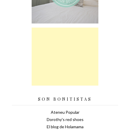
SON BONITISTAS
Ateneu Popular
Dorothy's red shoes
El blog de Holamama