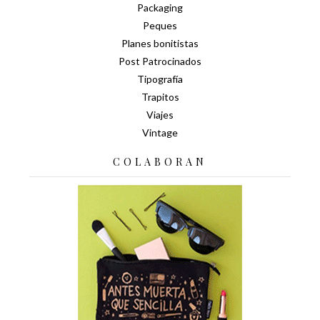
Packaging
Peques
Planes bonitistas
Post Patrocinados
Tipografía
Trapitos
Viajes
Vintage
COLABORAN