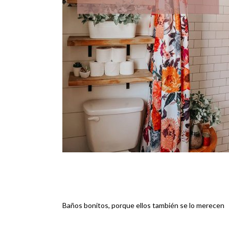
Baños bonitos, porque ellos también se lo merecen
Navegación