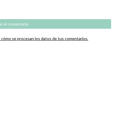
cómo se procesan los datos de tus comentarios.