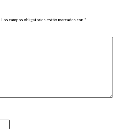
.
Los campos obligatorios están marcados con
*