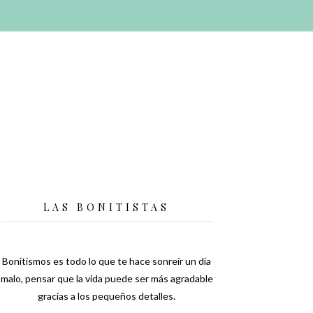
LAS BONITISTAS
Bonitismos es todo lo que te hace sonreír un día
malo, pensar que la vida puede ser más agradable
gracias a los pequeños detalles.