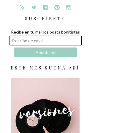
SUSCRÍBETE
Recibe en tu mail los posts bonitistas
ESTE MES SUENA ASÍ