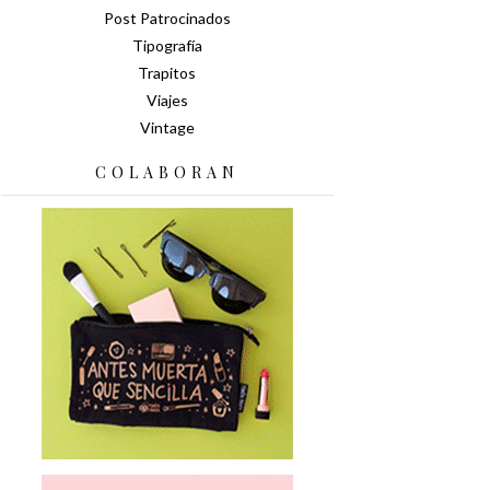
Post Patrocinados
Tipografía
Trapitos
Viajes
Vintage
COLABORAN