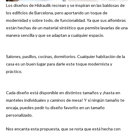
Los diseños de Hidraulik recrean y se inspiran en las baldosas de
los edificios de Barcelona, pero aportando un toque de
modernidad y sobre todo, de funcionalidad. Ya que sus alfombras
están hechas de un material sintético que permite lavarlas de una
manera sencilla y que se adaptan a cualquier espacio.
Salones, pasillos, cocinas, dormitorios. Cualquier habitación de la
casa es un buen lugar para darle este toque modernista y
práctico.
Cada diseño está disponible en distintos tamaños y ¡hasta en
manteles individuales y caminos de mesa! Y si ningún tamaño te
encaja, puedes pedir tu diseño favorito en un tamaño
personalizado.
Nos encanta esta propuesta, que se nota que está hecha con