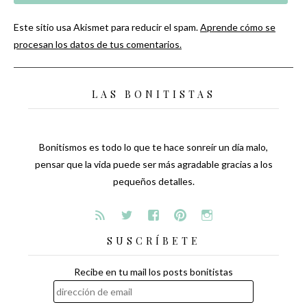
Este sitio usa Akismet para reducir el spam.
Aprende cómo se
procesan los datos de tus comentarios.
LAS BONITISTAS
Bonitismos es todo lo que te hace sonreír un día malo,
pensar que la vida puede ser más agradable gracias a los
pequeños detalles.
SUSCRÍBETE
Recibe en tu mail los posts bonitistas