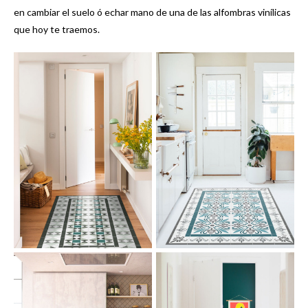
en cambiar el suelo ó echar mano de una de las alfombras vinílicas
que hoy te traemos.