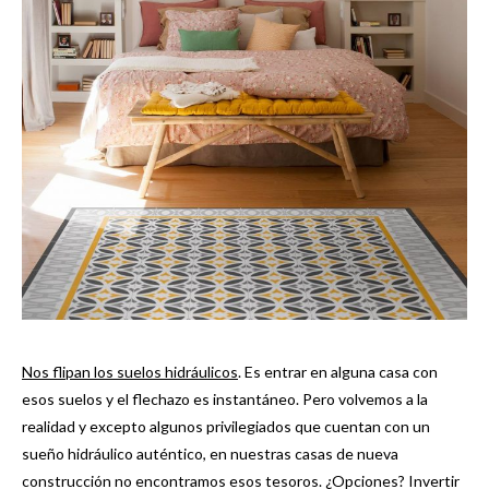
Nos flipan los suelos hidráulicos
. Es entrar en alguna casa con
esos suelos y el flechazo es instantáneo. Pero volvemos a la
realidad y excepto algunos privilegiados que cuentan con un
sueño hidráulico auténtico, en nuestras casas de nueva
construcción no encontramos esos tesoros. ¿Opciones? Invertir