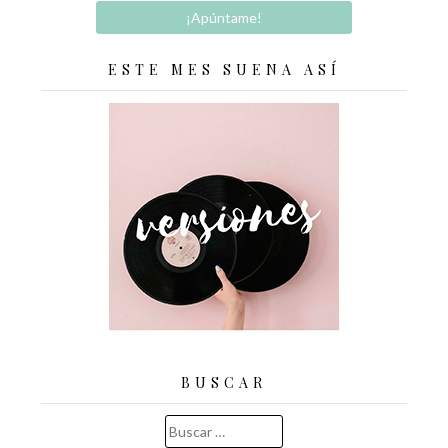
ESTE MES SUENA ASÍ
BUSCAR
Buscar: