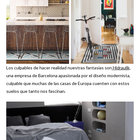
Los culpables de hacer realidad nuestras fantasías son
Hidraulik,
una empresa de Barcelona apasionada por el diseño modernista,
culpable que muchas de las casas de Europa cuenten con estos
suelos que tanto nos fascinan.