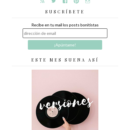
SUSCRÍBETE
Recibe en tu mail los posts bonitistas
ESTE MES SUENA ASÍ