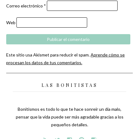
Correo electrónico
*
Web
Este sitio usa Akismet para reducir el spam.
Aprende cómo se
procesan los datos de tus comentarios.
LAS BONITISTAS
Bonitismos es todo lo que te hace sonreír un día malo,
pensar que la vida puede ser más agradable gracias a los
pequeños detalles.