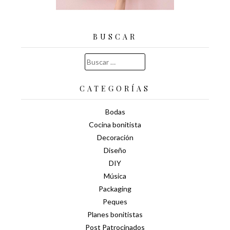
BUSCAR
Buscar:
CATEGORÍAS
Bodas
Cocina bonitista
Decoración
Diseño
DIY
Música
Packaging
Peques
Planes bonitistas
Post Patrocinados