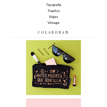
Tipografía
Trapitos
Viajes
Vintage
COLABORAN