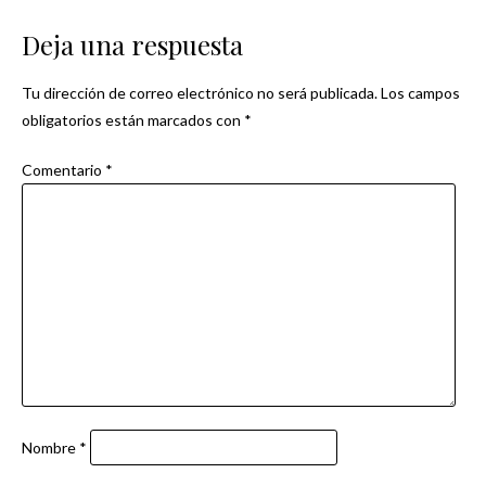
de
Deja una respuesta
entradas
Tu dirección de correo electrónico no será publicada.
Los campos
obligatorios están marcados con
*
Comentario
*
Nombre
*