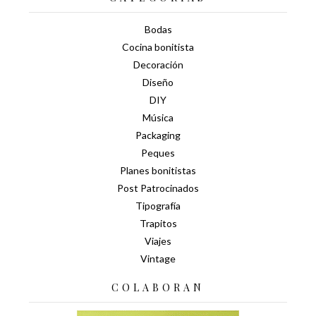
Bodas
Cocina bonitista
Decoración
Diseño
DIY
Música
Packaging
Peques
Planes bonitistas
Post Patrocinados
Tipografía
Trapitos
Viajes
Vintage
COLABORAN