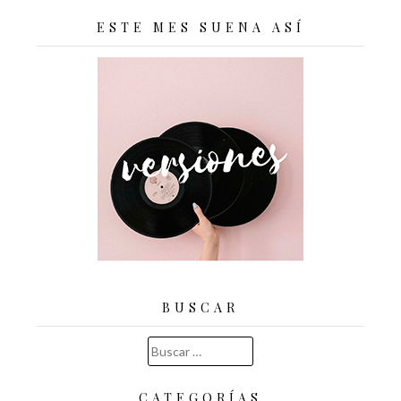
ESTE MES SUENA ASÍ
BUSCAR
Buscar:
CATEGORÍAS