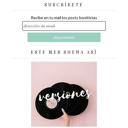
SUSCRÍBETE
Recibe en tu mail los posts bonitistas
ESTE MES SUENA ASÍ