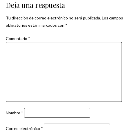
Deja una respuesta
entradas
Tu dirección de correo electrónico no será publicada.
Los campos
obligatorios están marcados con
*
Comentario
*
Nombre
*
Correo electrónico
*