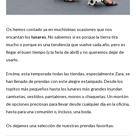
Os hemos contado ya en muchísimas ocasiones que nos
encantan los
lunares
. No sabemos si es porque la tierra tira
mucho o porque es una tendencia que vuelve cada año, pero es
llegar el buen tiempo (y la feria de abril) y no queremos dejar de
usarlo.
Encima, esta temporada todas las tiendas, especialmente Zara, se
han llenado de prendas con este alegre estampado. Desde los
topitos más pequeños hasta los lunares más grandes inundan
camisetas, vestidos, pantalones, monos o chaquetas. Un montón
de opciones preciosas para llevar desde cualquier día en la oficina,
hasta para una comunión o, incluso, una boda.
Os dejamos una selección de nuestras prendas favoritas: