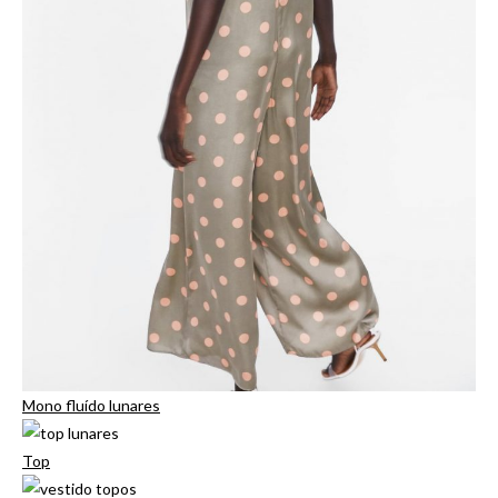
Mono fluído lunares
Top