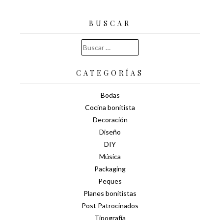
BUSCAR
Buscar:
CATEGORÍAS
Bodas
Cocina bonitista
Decoración
Diseño
DIY
Música
Packaging
Peques
Planes bonitistas
Post Patrocinados
Tipografía