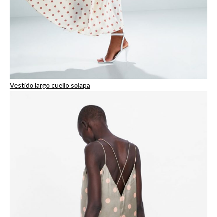
Vestido largo cuello solapa