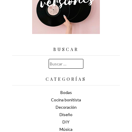
BUSCAR
Buscar:
CATEGORÍAS
Bodas
Cocina bonitista
Decoración
Diseño
DIY
Música