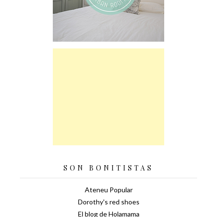
SON BONITISTAS
Ateneu Popular
Dorothy's red shoes
El blog de Holamama