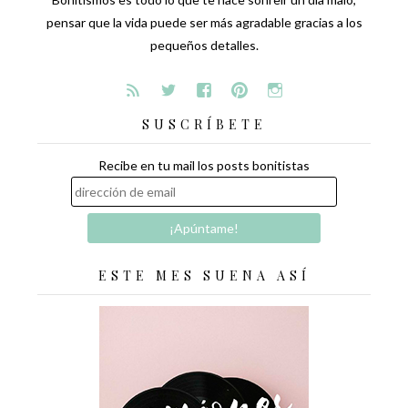
pensar que la vida puede ser más agradable gracias a los
pequeños detalles.
SUSCRÍBETE
Recibe en tu mail los posts bonitistas
ESTE MES SUENA ASÍ