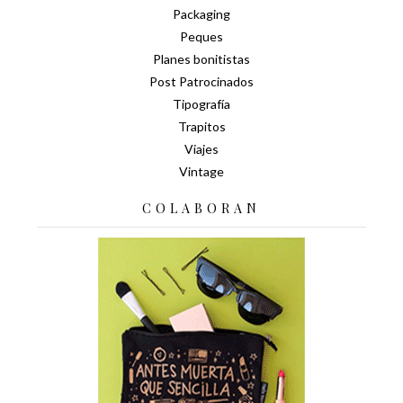
Packaging
Peques
Planes bonitistas
Post Patrocinados
Tipografía
Trapitos
Viajes
Vintage
COLABORAN