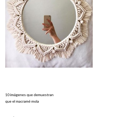
10 imágenes que demuestran
Navegación
que el macramé mola
de