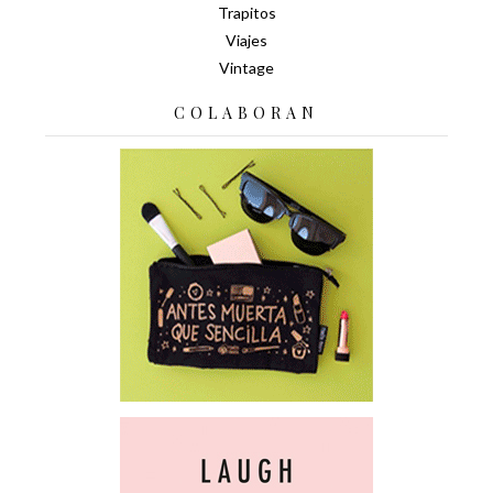
Trapitos
Viajes
Vintage
COLABORAN