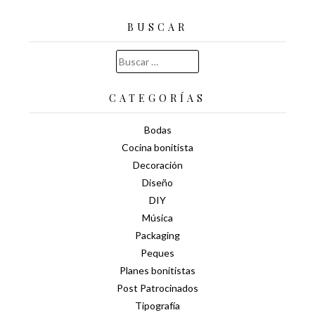
BUSCAR
Buscar:
CATEGORÍAS
Bodas
Cocina bonitista
Decoración
Diseño
DIY
Música
Packaging
Peques
Planes bonitistas
Post Patrocinados
Tipografía