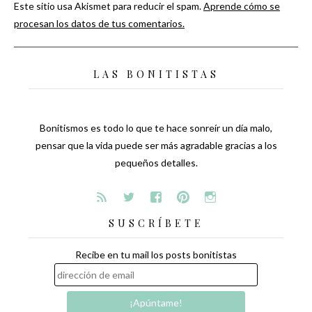
Este sitio usa Akismet para reducir el spam.
Aprende cómo se
procesan los datos de tus comentarios.
LAS BONITISTAS
Bonitismos es todo lo que te hace sonreír un día malo,
pensar que la vida puede ser más agradable gracias a los
pequeños detalles.
SUSCRÍBETE
Recibe en tu mail los posts bonitistas