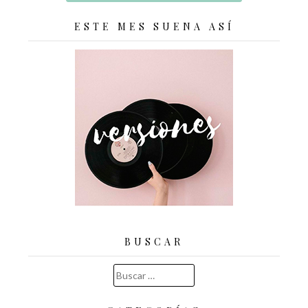
ESTE MES SUENA ASÍ
BUSCAR
Buscar: