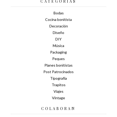
CATEGORÍAS
Bodas
Cocina bonitista
Decoración
Diseño
DIY
Música
Packaging
Peques
Planes bonitistas
Post Patrocinados
Tipografía
Trapitos
Viajes
Vintage
COLABORAN