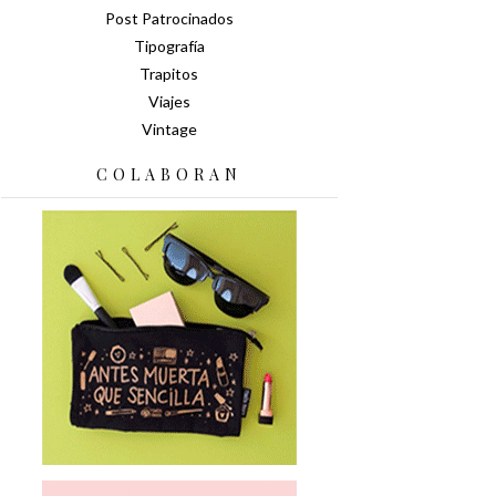
Post Patrocinados
Tipografía
Trapitos
Viajes
Vintage
COLABORAN