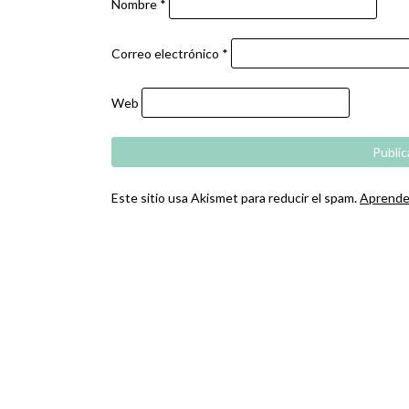
Nombre
*
Correo electrónico
*
Web
Este sitio usa Akismet para reducir el spam.
Aprende 