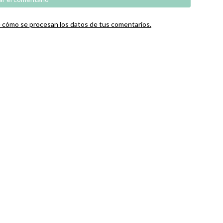
cómo se procesan los datos de tus comentarios.