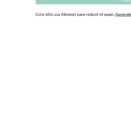
Este sitio usa Akismet para reducir el spam.
Aprende 