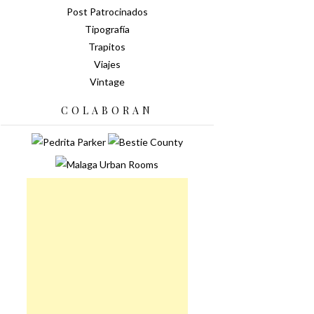
Post Patrocinados
Tipografía
Trapitos
Viajes
Vintage
COLABORAN