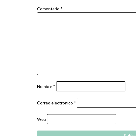
Comentario
*
Nombre
*
Correo electrónico
*
Web