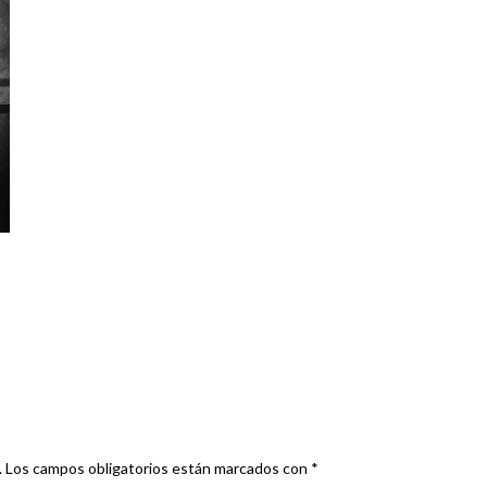
.
Los campos obligatorios están marcados con
*