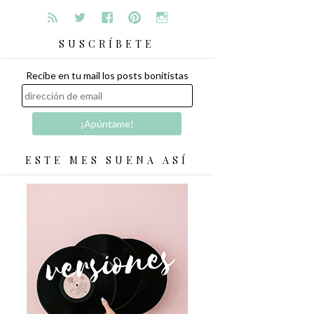
SUSCRÍBETE
Recibe en tu mail los posts bonitistas
ESTE MES SUENA ASÍ