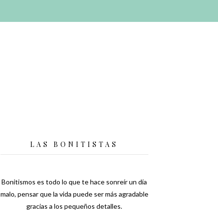
LAS BONITISTAS
Bonitismos es todo lo que te hace sonreír un día
malo, pensar que la vida puede ser más agradable
gracias a los pequeños detalles.