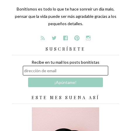
Bonitismos es todo lo que te hace sonreír un día malo,
pensar que la vida puede ser más agradable gracias a los
pequeños detalles.
SUSCRÍBETE
Recibe en tu mail los posts bonitistas
ESTE MES SUENA ASÍ