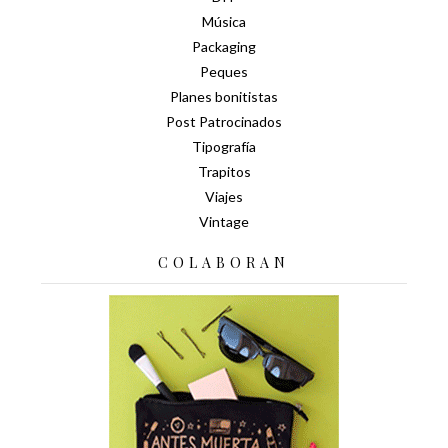
Música
Packaging
Peques
Planes bonitistas
Post Patrocinados
Tipografía
Trapitos
Viajes
Vintage
COLABORAN