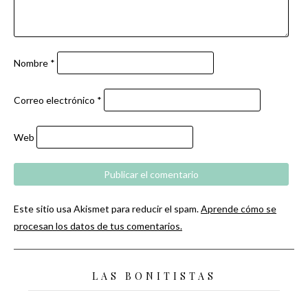
Nombre
*
Correo electrónico
*
Web
Este sitio usa Akismet para reducir el spam.
Aprende cómo se
procesan los datos de tus comentarios.
LAS BONITISTAS