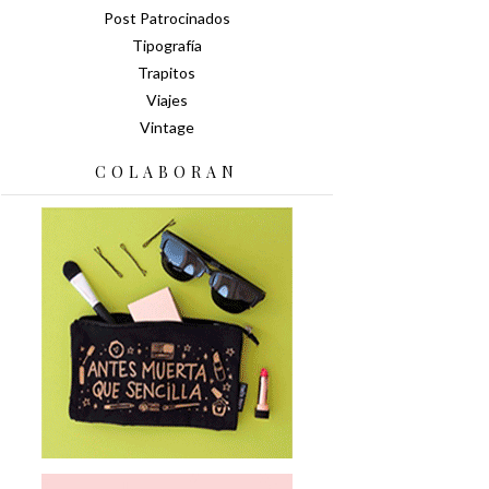
Post Patrocinados
Tipografía
Trapitos
Viajes
Vintage
COLABORAN