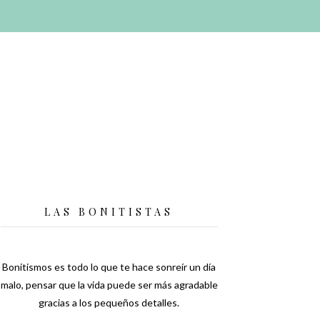
LAS BONITISTAS
Bonitismos es todo lo que te hace sonreír un día
malo, pensar que la vida puede ser más agradable
gracias a los pequeños detalles.