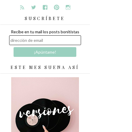
SUSCRÍBETE
Recibe en tu mail los posts bonitistas
ESTE MES SUENA ASÍ