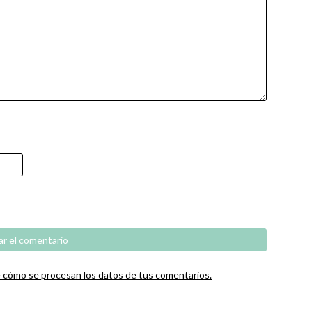
cómo se procesan los datos de tus comentarios.