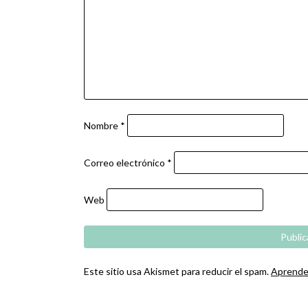
Nombre
*
Correo electrónico
*
Web
Este sitio usa Akismet para reducir el spam.
Aprende 