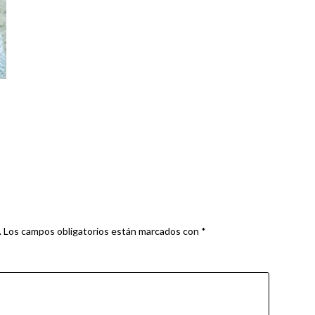
.
Los campos obligatorios están marcados con
*