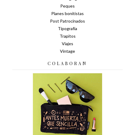
Peques
Planes bonitistas
Post Patrocinados
Tipografía
Trapitos
Viajes
Vintage
COLABORAN