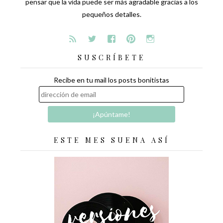
pensar que la vida puede ser más agradable gracias a los
pequeños detalles.
SUSCRÍBETE
Recibe en tu mail los posts bonitistas
ESTE MES SUENA ASÍ