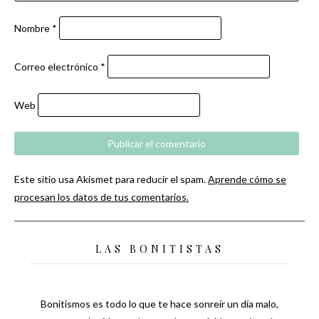
Nombre
*
Correo electrónico
*
Web
Este sitio usa Akismet para reducir el spam.
Aprende cómo se
procesan los datos de tus comentarios.
LAS BONITISTAS
Bonitismos es todo lo que te hace sonreír un día malo,