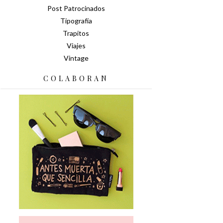
Post Patrocinados
Tipografía
Trapitos
Viajes
Vintage
COLABORAN