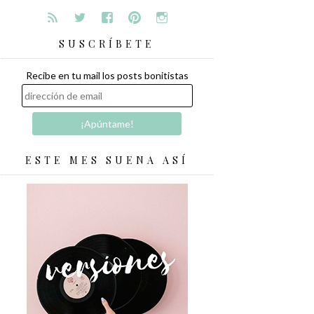
SUSCRÍBETE
Recibe en tu mail los posts bonitistas
ESTE MES SUENA ASÍ