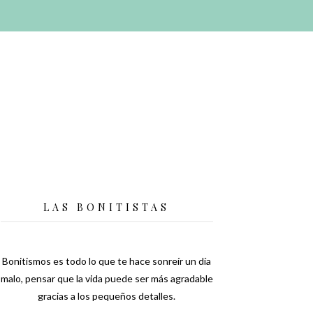
LAS BONITISTAS
Bonitismos es todo lo que te hace sonreír un día
malo, pensar que la vida puede ser más agradable
gracias a los pequeños detalles.