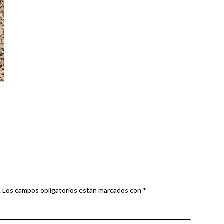
.
Los campos obligatorios están marcados con
*