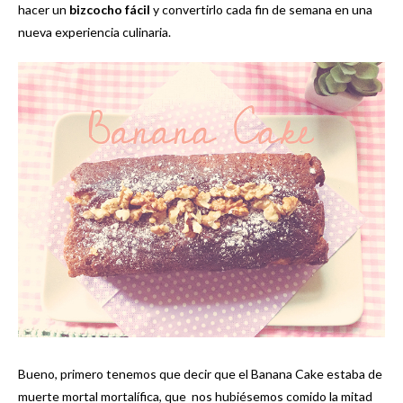
hacer un
bizcocho fácil
y convertirlo cada fin de semana en una
nueva experiencia culinaria.
Bueno, primero tenemos que decir que el Banana Cake estaba de
muerte mortal mortalífica, que nos hubiésemos comido la mitad