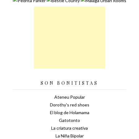
SON BONITISTAS
Ateneu Popular
Dorothy's red shoes
El blog de Holamama
Gatotonto
La criatura creativa
La Niña Bipolar