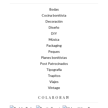
Bodas
Cocina bonitista
Decoración
Diseño
DIY
Música
Packaging
Peques
Planes bonitistas
Post Patrocinados
Tipografía
Trapitos
Viajes
Vintage
COLABORAN