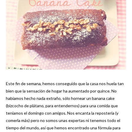
Este fin de semana, hemos conseguido que la casa nos huela tan
bien que la sensación de hogar ha aumentado por quince. No
habíamos hecho nada extraño, sólo hornear un banana cake
(bizcocho de plátano, para entendernos) para una comida que
teníamos el domingo con amigos. Nos encanta la repostería (y
comerla más) pero no somos unas expertas ni tenemos todo el
tiempo del mundo, así que hemos encontrado una fórmula para