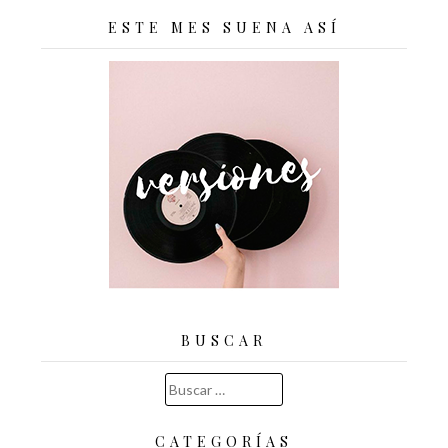
ESTE MES SUENA ASÍ
BUSCAR
Buscar:
CATEGORÍAS