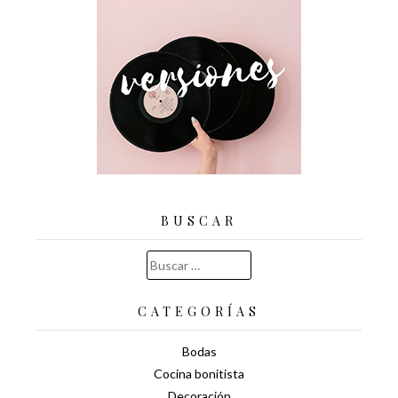
BUSCAR
Buscar:
CATEGORÍAS
Bodas
Cocina bonitista
Decoración