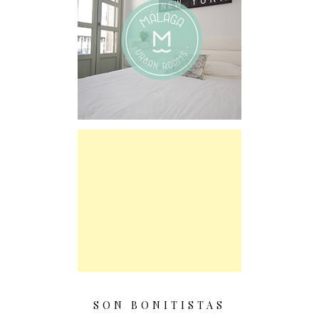
SON BONITISTAS