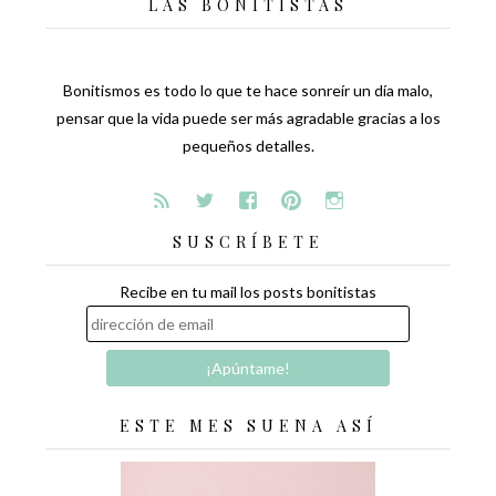
LAS BONITISTAS
Bonitismos es todo lo que te hace sonreír un día malo,
pensar que la vida puede ser más agradable gracias a los
pequeños detalles.
SUSCRÍBETE
Recibe en tu mail los posts bonitistas
ESTE MES SUENA ASÍ