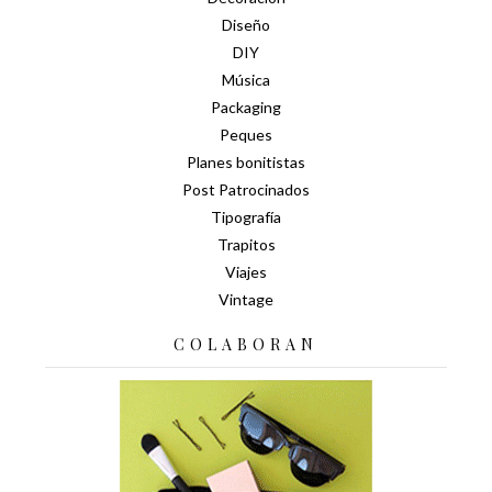
Diseño
DIY
Música
Packaging
Peques
Planes bonitistas
Post Patrocinados
Tipografía
Trapitos
Viajes
Vintage
COLABORAN