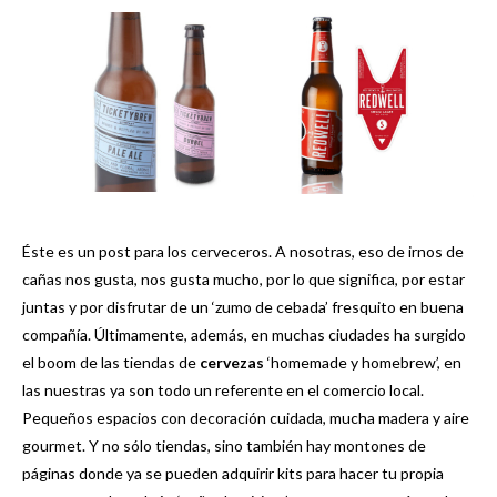
Éste es un post para los cerveceros. A nosotras, eso de irnos de
cañas nos gusta, nos gusta mucho, por lo que significa, por estar
juntas y por disfrutar de un ‘zumo de cebada’ fresquito en buena
compañía. Últimamente, además, en muchas ciudades ha surgido
el boom de las tiendas de
cervezas
‘homemade y homebrew’, en
las nuestras ya son todo un referente en el comercio local.
Pequeños espacios con decoración cuidada, mucha madera y aire
gourmet. Y no sólo tiendas, sino también hay montones de
páginas donde ya se pueden adquirir kits para hacer tu propia