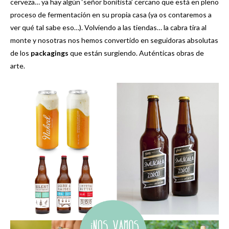
cerveza… ya hay algún ‘señor bonitista’ cercano que está en pleno
proceso de fermentación en su propia casa (ya os contaremos a
ver qué tal sabe eso…). Volviendo a las tiendas… la cabra tira al
monte y nosotras nos hemos convertido en seguidoras absolutas
de los
packagings
que están surgiendo. Auténticas obras de
arte.