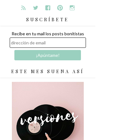
SUSCRÍBETE
Recibe en tu mail los posts bonitistas
ESTE MES SUENA ASÍ