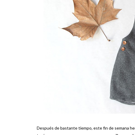
Después de bastante tiempo, este fin de semana hem