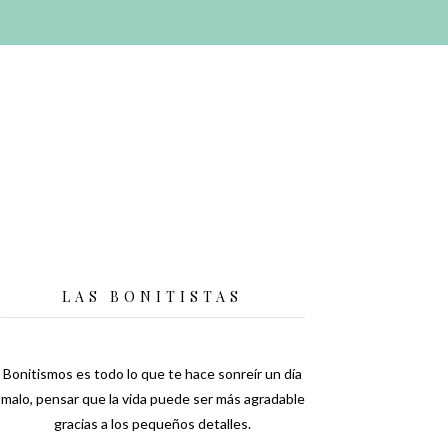
LAS BONITISTAS
Bonitismos es todo lo que te hace sonreír un día
malo, pensar que la vida puede ser más agradable
gracias a los pequeños detalles.