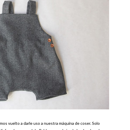
os vuelto a darle uso a nuestra máquina de coser. Solo