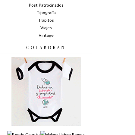
Post Patrocinados
Tipografía
Trapitos
Viajes
Vintage
COLABORAN