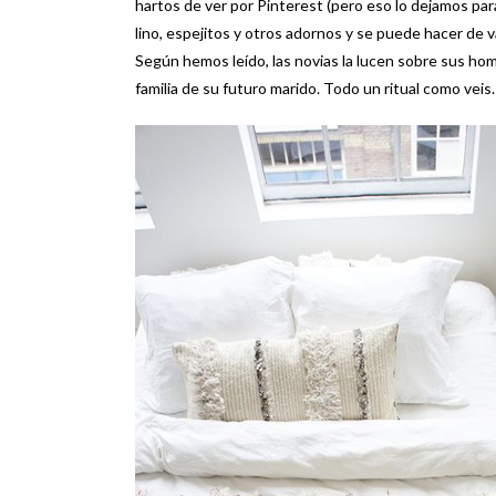
hartos de ver por Pinterest (pero eso lo dejamos para
lino, espejitos y otros adornos y se puede hacer de v
Según hemos leído, las novias la lucen sobre sus homb
familia de su futuro marido. Todo un ritual como veis.