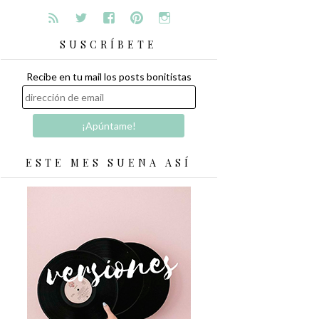
SUSCRÍBETE
Recibe en tu mail los posts bonitistas
ESTE MES SUENA ASÍ