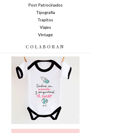
Post Patrocinados
Tipografía
Trapitos
Viajes
Vintage
COLABORAN