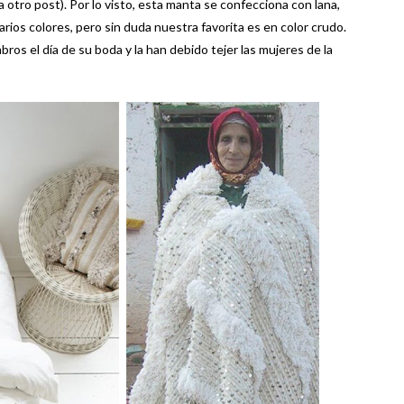
 otro post). Por lo visto, esta manta se confecciona con lana,
arios colores, pero sin duda nuestra favorita es en color crudo.
ros el día de su boda y la han debido tejer las mujeres de la