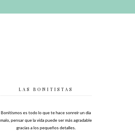
LAS BONITISTAS
Bonitismos es todo lo que te hace sonreír un día
malo, pensar que la vida puede ser más agradable
gracias a los pequeños detalles.