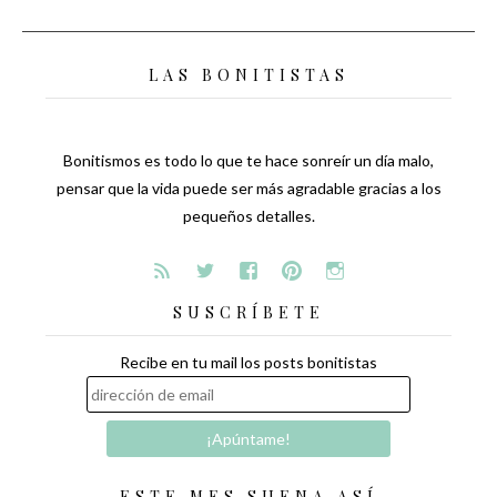
de
entradas
LAS BONITISTAS
Bonitismos es todo lo que te hace sonreír un día malo,
pensar que la vida puede ser más agradable gracias a los
pequeños detalles.
SUSCRÍBETE
Recibe en tu mail los posts bonitistas
ESTE MES SUENA ASÍ