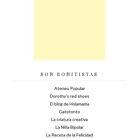
SON BONITISTAS
Ateneu Popular
Dorothy's red shoes
El blog de Holamama
Gatotonto
La criatura creativa
La Niña Bipolar
La Receta de la Felicidad