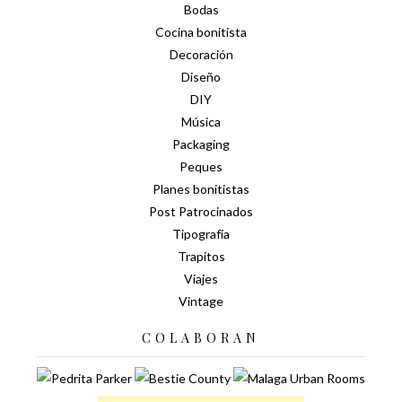
Bodas
Cocina bonitista
Decoración
Diseño
DIY
Música
Packaging
Peques
Planes bonitistas
Post Patrocinados
Tipografía
Trapitos
Viajes
Vintage
COLABORAN