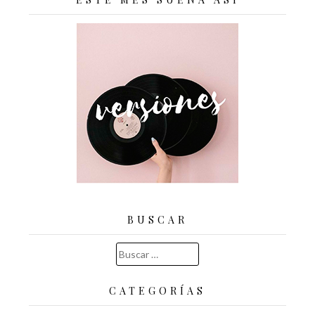
BUSCAR
Buscar:
CATEGORÍAS