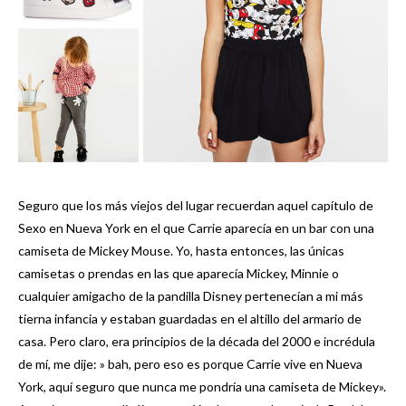
Seguro que los más viejos del lugar recuerdan aquel capítulo de
Sexo en Nueva York en el que Carrie aparecía en un bar con una
camiseta de Mickey Mouse. Yo, hasta entonces, las únicas
camisetas o prendas en las que aparecía Mickey, Minnie o
cualquier amigacho de la pandilla Disney pertenecían a mi más
tierna infancia y estaban guardadas en el altillo del armario de
casa. Pero claro, era principios de la década del 2000 e incrédula
de mí, me dije: » bah, pero eso es porque Carrie vive en Nueva
York, aquí seguro que nunca me pondría una camiseta de Mickey».