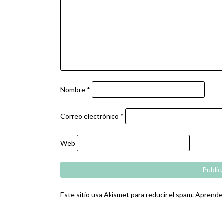
Nombre
*
Correo electrónico
*
Web
Este sitio usa Akismet para reducir el spam.
Aprende 