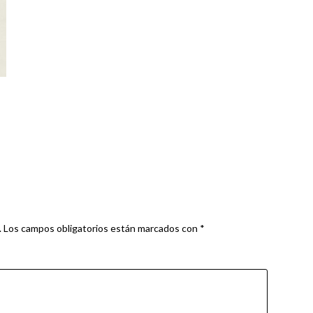
.
Los campos obligatorios están marcados con
*