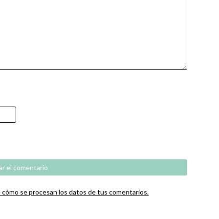
cómo se procesan los datos de tus comentarios.