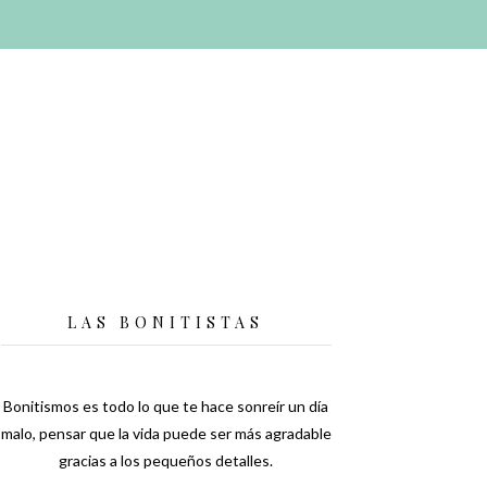
LAS BONITISTAS
Bonitismos es todo lo que te hace sonreír un día
malo, pensar que la vida puede ser más agradable
gracias a los pequeños detalles.