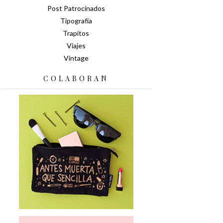
Post Patrocinados
Tipografía
Trapitos
Viajes
Vintage
COLABORAN