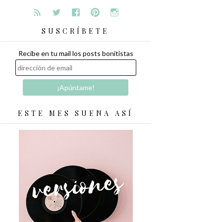
SUSCRÍBETE
Recibe en tu mail los posts bonitistas
ESTE MES SUENA ASÍ