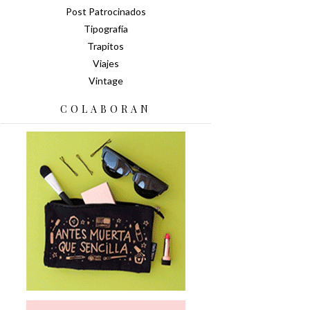
Post Patrocinados
Tipografía
Trapitos
Viajes
Vintage
COLABORAN