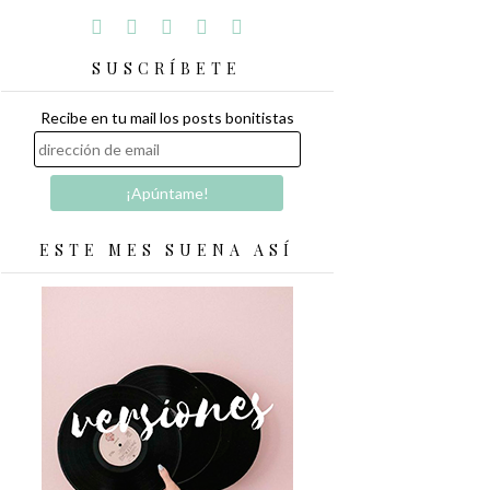
SUSCRÍBETE
Recibe en tu mail los posts bonitistas
ESTE MES SUENA ASÍ