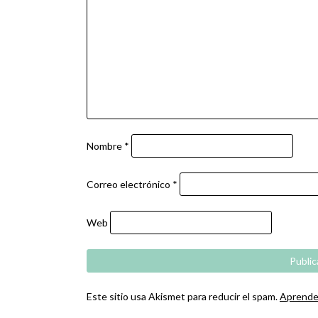
Nombre
*
Correo electrónico
*
Web
Este sitio usa Akismet para reducir el spam.
Aprende 