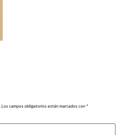
.
Los campos obligatorios están marcados con
*