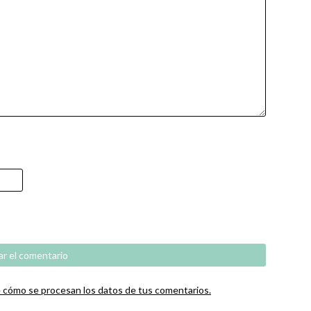
cómo se procesan los datos de tus comentarios.