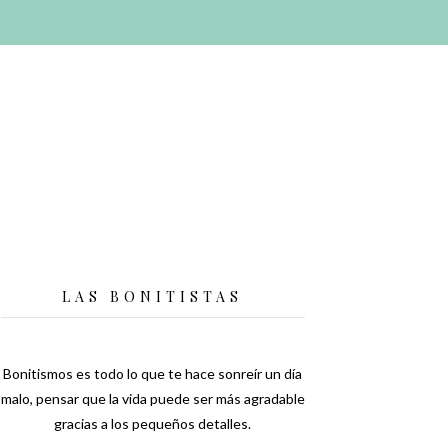
LAS BONITISTAS
Bonitismos es todo lo que te hace sonreír un día
malo, pensar que la vida puede ser más agradable
gracias a los pequeños detalles.