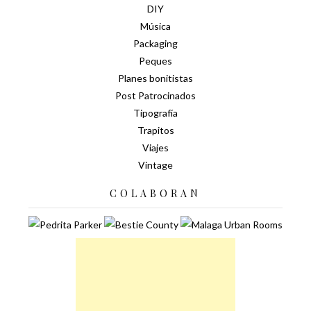
DIY
Música
Packaging
Peques
Planes bonitistas
Post Patrocinados
Tipografía
Trapitos
Viajes
Vintage
COLABORAN