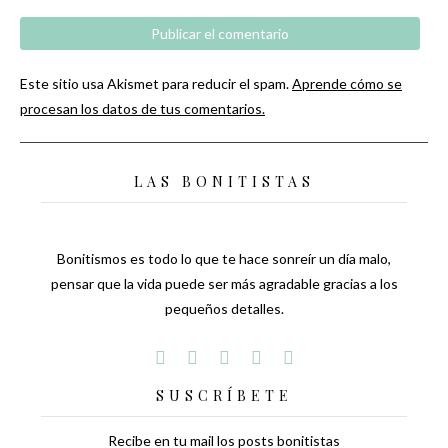
Este sitio usa Akismet para reducir el spam.
Aprende cómo se
procesan los datos de tus comentarios.
LAS BONITISTAS
Bonitismos es todo lo que te hace sonreír un día malo,
pensar que la vida puede ser más agradable gracias a los
pequeños detalles.
SUSCRÍBETE
Recibe en tu mail los posts bonitistas