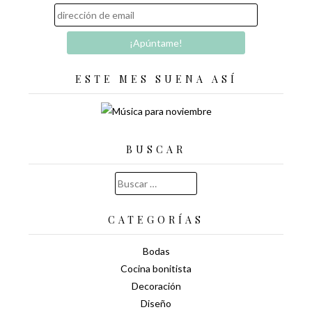
ESTE MES SUENA ASÍ
BUSCAR
Buscar:
CATEGORÍAS
Bodas
Cocina bonitista
Decoración
Diseño