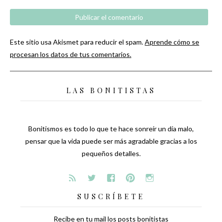
Este sitio usa Akismet para reducir el spam.
Aprende cómo se
procesan los datos de tus comentarios.
LAS BONITISTAS
Bonitismos es todo lo que te hace sonreír un día malo,
pensar que la vida puede ser más agradable gracias a los
pequeños detalles.
SUSCRÍBETE
Recibe en tu mail los posts bonitistas