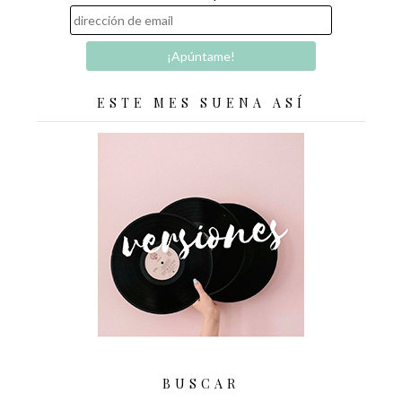
ESTE MES SUENA ASÍ
BUSCAR