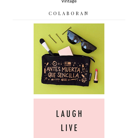
Vintage
COLABORAN