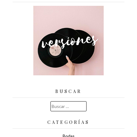
BUSCAR
Buscar:
CATEGORÍAS
Bodas