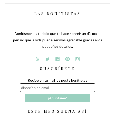
LAS BONITISTAS
Bonitismos es todo lo que te hace sonreír un día malo,
pensar que la vida puede ser más agradable gracias a los
pequeños detalles.
SUSCRÍBETE
Recibe en tu mail los posts bonitistas
ESTE MES SUENA ASÍ