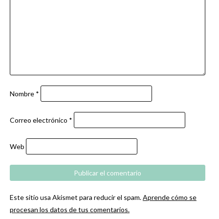
Nombre
*
Correo electrónico
*
Web
Este sitio usa Akismet para reducir el spam.
Aprende cómo se
procesan los datos de tus comentarios.