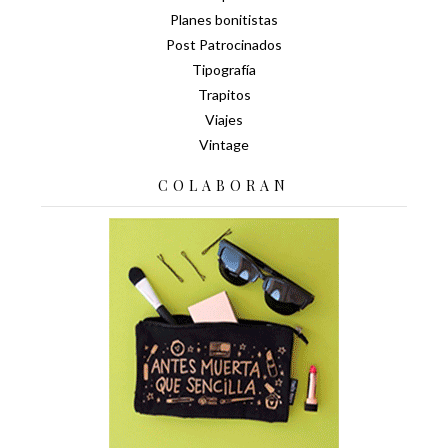
Planes bonitistas
Post Patrocinados
Tipografía
Trapitos
Viajes
Vintage
COLABORAN