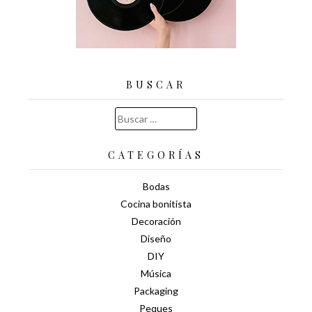
BUSCAR
Buscar:
CATEGORÍAS
Bodas
Cocina bonitista
Decoración
Diseño
DIY
Música
Packaging
Peques