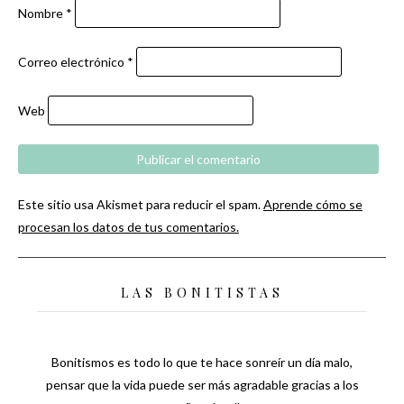
Nombre
*
Correo electrónico
*
Web
Este sitio usa Akismet para reducir el spam.
Aprende cómo se
procesan los datos de tus comentarios.
LAS BONITISTAS
Bonitismos es todo lo que te hace sonreír un día malo,
pensar que la vida puede ser más agradable gracias a los