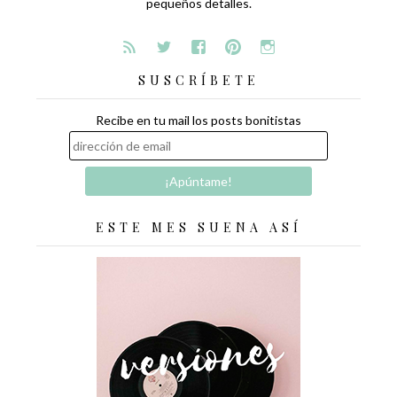
pequeños detalles.
SUSCRÍBETE
Recibe en tu mail los posts bonitistas
ESTE MES SUENA ASÍ