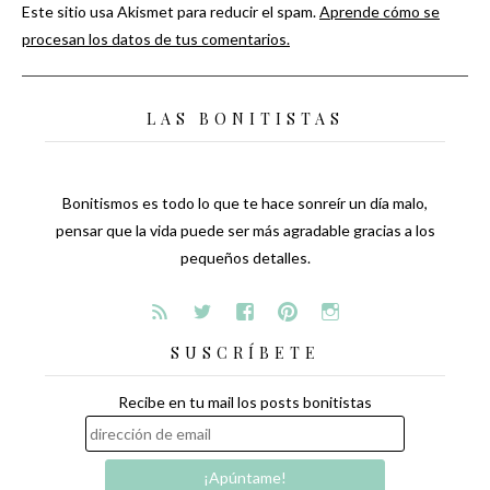
Este sitio usa Akismet para reducir el spam.
Aprende cómo se
procesan los datos de tus comentarios.
LAS BONITISTAS
Bonitismos es todo lo que te hace sonreír un día malo,
pensar que la vida puede ser más agradable gracias a los
pequeños detalles.
SUSCRÍBETE
Recibe en tu mail los posts bonitistas