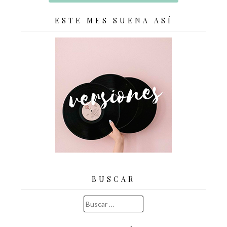
ESTE MES SUENA ASÍ
BUSCAR
Buscar: