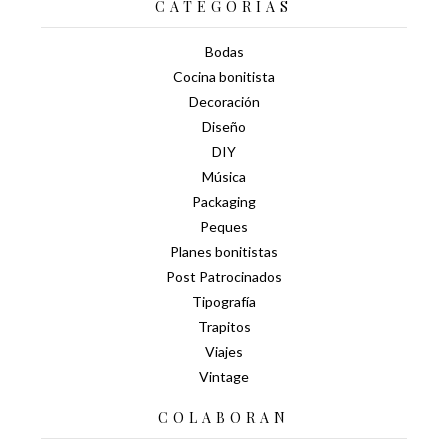
CATEGORÍAS
Bodas
Cocina bonitista
Decoración
Diseño
DIY
Música
Packaging
Peques
Planes bonitistas
Post Patrocinados
Tipografía
Trapitos
Viajes
Vintage
COLABORAN