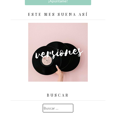
ESTE MES SUENA ASÍ
BUSCAR
Buscar: