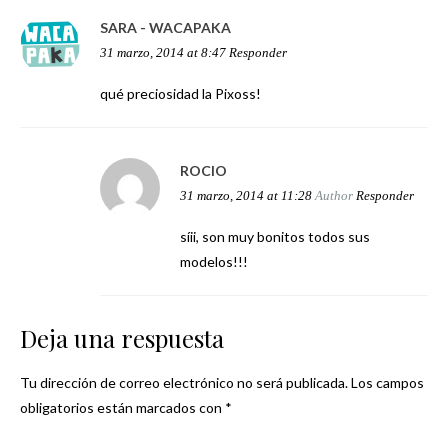
SARA - WACAPAKA
31 marzo, 2014 at 8:47
Responder
qué preciosidad la Pixoss!
ROCIO
31 marzo, 2014 at 11:28
Author
Responder
síii, son muy bonitos todos sus
modelos!!!
Deja una respuesta
Tu dirección de correo electrónico no será publicada.
Los campos
obligatorios están marcados con
*