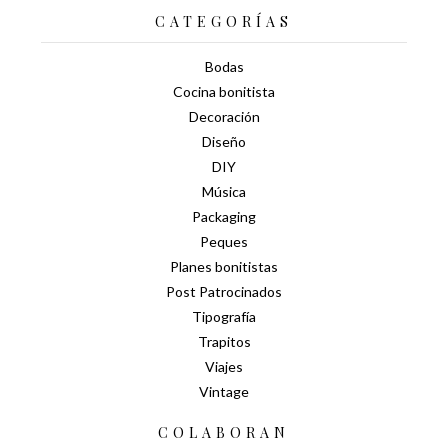
CATEGORÍAS
Bodas
Cocina bonitista
Decoración
Diseño
DIY
Música
Packaging
Peques
Planes bonitistas
Post Patrocinados
Tipografía
Trapitos
Viajes
Vintage
COLABORAN