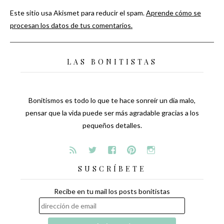
Este sitio usa Akismet para reducir el spam.
Aprende cómo se
procesan los datos de tus comentarios.
LAS BONITISTAS
Bonitismos es todo lo que te hace sonreír un día malo,
pensar que la vida puede ser más agradable gracias a los
pequeños detalles.
SUSCRÍBETE
Recibe en tu mail los posts bonitistas