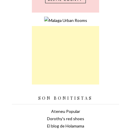
SON BONITISTAS
Ateneu Popular
Dorothy's red shoes
El blog de Holamama