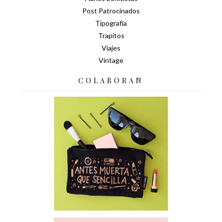
Post Patrocinados
Tipografía
Trapitos
Viajes
Vintage
COLABORAN