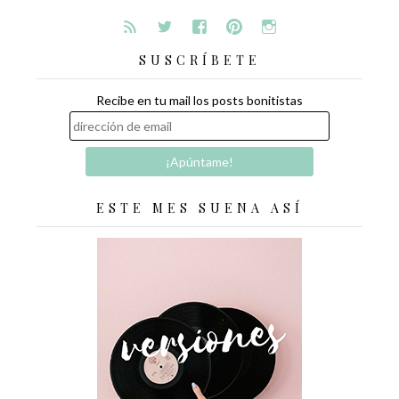
SUSCRÍBETE
Recibe en tu mail los posts bonitistas
ESTE MES SUENA ASÍ