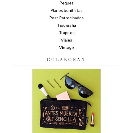
Peques
Planes bonitistas
Post Patrocinados
Tipografía
Trapitos
Viajes
Vintage
COLABORAN