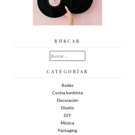
BUSCAR
Buscar:
CATEGORÍAS
Bodas
Cocina bonitista
Decoración
Diseño
DIY
Música
Packaging