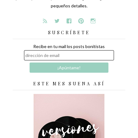
pequeños detalles.
SUSCRÍBETE
Recibe en tu mail los posts bonitistas
ESTE MES SUENA ASÍ