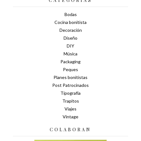
CATEGORÍAS
Bodas
Cocina bonitista
Decoración
Diseño
DIY
Música
Packaging
Peques
Planes bonitistas
Post Patrocinados
Tipografía
Trapitos
Viajes
Vintage
COLABORAN