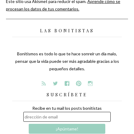
Este sitio usa Akismet para reducir el spam.
Aprende cómo se
procesan los datos de tus comentarios.
LAS BONITISTAS
Bonitismos es todo lo que te hace sonreír un día malo,
pensar que la vida puede ser más agradable gracias a los
pequeños detalles.
SUSCRÍBETE
Recibe en tu mail los posts bonitistas