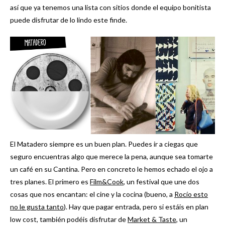
así que ya tenemos una lista con sitios donde el equipo bonitista
puede disfrutar de lo lindo este finde.
El Matadero siempre es un buen plan. Puedes ir a ciegas que
seguro encuentras algo que merece la pena, aunque sea tomarte
un café en su Cantina. Pero en concreto le hemos echado el ojo a
tres planes. El primero es
Film&Cook
, un festival que une dos
cosas que nos encantan: el cine y la cocina (bueno, a
Rocío esto
no le gusta tanto
). Hay que pagar entrada, pero si estáis en plan
low cost, también podéis disfrutar de
Market & Taste
, un