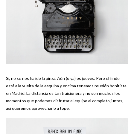
Sí, no se nos ha ido la pinza. Aún (o ya) es jueves. Pero el finde
está a la vuelta de la esquina y encima tenemos reunión bonitista
en Madrid. La distancia es tan traicionera y no son muchos los
momentos que podemos disfrutar el equipo al completo juntas,
así queremos aprovecharlo a tope.