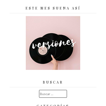
ESTE MES SUENA ASÍ
BUSCAR
Buscar: