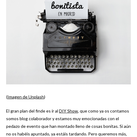
(
Imagen de Unplash
)
El gran plan del finde es ir al
DIY Show
, que como ya os contamos
somos blog colaborador y estamos muy emocionadas con el
pedazo de evento que han montado lleno de cosas bonitas. Si aún
no os habéis apuntado, ya estáis tardando. Pero queremos más,